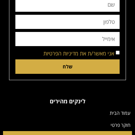
אני מאשר/ת את מדיניות הפרטיות
שלח
לינקים מהירים
עמוד הבית
חוקר פרטי