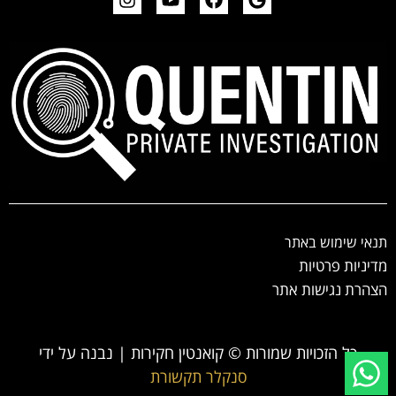
תנאי שימוש באתר
מדיניות פרטיות
הצהרת נגישות אתר
כל הזכויות שמורות © קואנטין חקירות | נבנה על ידי
סנקלר תקשורת