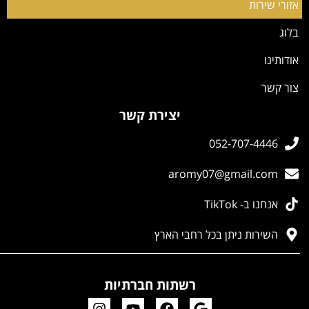
אזורי שירות
בלוג
אודותינו
צור קשר
יצירת קשר
052-707-4446
aromy07@gmail.com
אנחנו ב- TikTok
השירות ניתן בכל רחבי הארץ
רשתות חברתיות