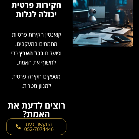
חקירות פרטית
יכולה לגלות
קואנטין חקירות פרטיות
מתמחים במעקבים.
ופועלים
בכל הארץ
כדי
לחשוף את האמת.
מספקים חקירה פרטית
למגוון מטרות.
רוצים לדעת את
האמת?
התקשרו כעת
052-7074446