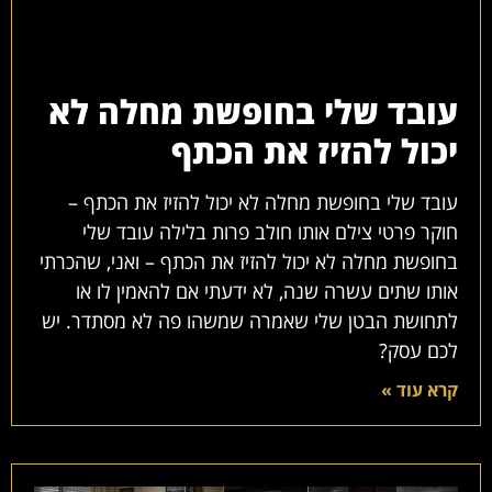
עובד שלי בחופשת מחלה לא
יכול להזיז את הכתף
עובד שלי בחופשת מחלה לא יכול להזיז את הכתף –
חוקר פרטי צילם אותו חולב פרות בלילה עובד שלי
בחופשת מחלה לא יכול להזיז את הכתף – ואני, שהכרתי
אותו שתים עשרה שנה, לא ידעתי אם להאמין לו או
לתחושת הבטן שלי שאמרה שמשהו פה לא מסתדר. יש
לכם עסק?
קרא עוד »