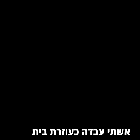
אשתי עבדה כעוזרת בית