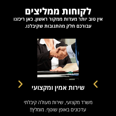
לקוחות ממליצים
אין טוב יותר מעדות ממקור ראשון. כאן ריכזנו
עבורכם חלק מהתגובות שקיבלנו.
שירות אמין ומקצועי
משרד מקצועי, שירות מעולה קיבלתי
משרד מ
עדכונים באופן שוטף. מומלץ!!
קבלת י