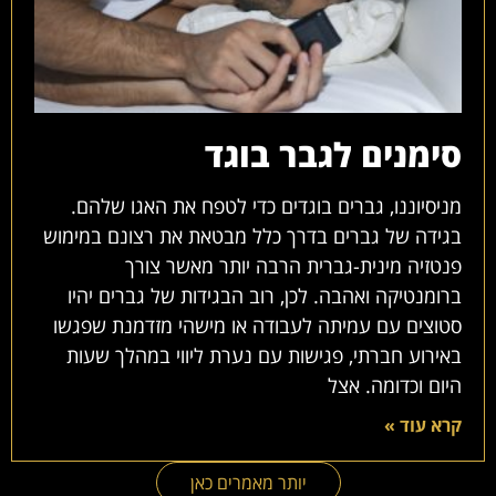
סימנים לגבר בוגד
מניסיוננו, גברים בוגדים כדי לטפח את האגו שלהם.
בגידה של גברים בדרך כלל מבטאת את רצונם במימוש
פנטזיה מינית-גברית הרבה יותר מאשר צורך
ברומנטיקה ואהבה. לכן, רוב הבגידות של גברים יהיו
סטוצים עם עמיתה לעבודה או מישהי מזדמנת שפגשו
באירוע חברתי, פגישות עם נערת ליווי במהלך שעות
היום וכדומה. אצל
קרא עוד »
יותר מאמרים כאן