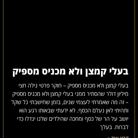
בעלי קמצן ולא מכניס מספיק
בעלי קמצן ולא מכניס מספיק – חוקר פרטי גילה חצי
מיליון דולר שהסתיר ממני בעלי קמצן ולא מכניס מספיק
– זה מה שאמרתי לעצמי שנים, בזמן שחישבתי כל שקל
ותהיתי לאן נעלם הכסף. לא ידעתי שבאותו רגע הוא
יושב על הר של כסף ומחכה שהילדים שלנו יגדלו כדי
לברוח. בעלך