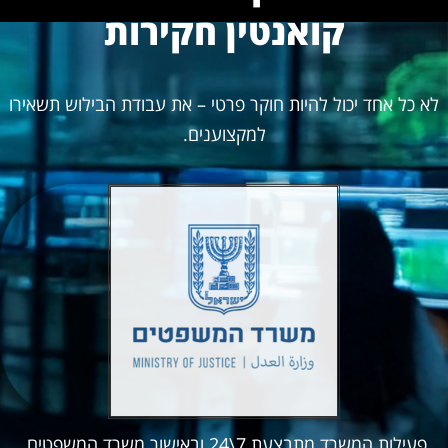
קואנטין חקירות
לא כל אחד יכול להיות חוקר פרטי – את עבודת הבילוש תשאירו
למקצוענים.
פעילות המשרד מתבצעת 7\24 ובאישור משרד המשפטים.