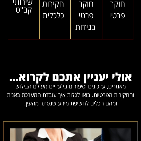
שירותי
חוקר
חוקר
חקירות
קב"ט
פרטי
פרטי
כלכלית
בגידות
אולי יעניין אתכם לקרוא...
מאמרים, עדכונים וסיפורים בלעדיים מעולם הבילוש
והחקירות הפרטיות. בואו לגלות איך עובדת המערכת באמת
ומהם הכלים לחשיפת מידע שנסתר מהעין.