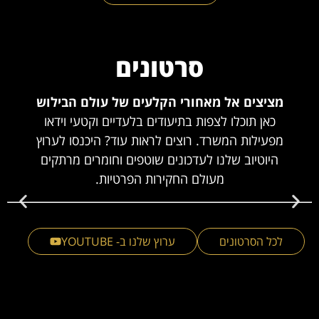
סרטונים
מציצים אל מאחורי הקלעים של עולם הבילוש
כאן תוכלו לצפות בתיעודים בלעדיים וקטעי וידאו
מפעילות המשרד. רוצים לראות עוד? היכנסו לערוץ
היוטיוב שלנו לעדכונים שוטפים וחומרים מרתקים
מעולם החקירות הפרטיות.
לכל הסרטונים
ערוץ שלנו ב- YOUTUBE