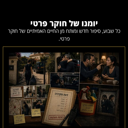
יומנו של חוקר פרטי
כל שבוע, סיפור חדש ומותח מן החיים האמיתיים של חוקר
פרטי.