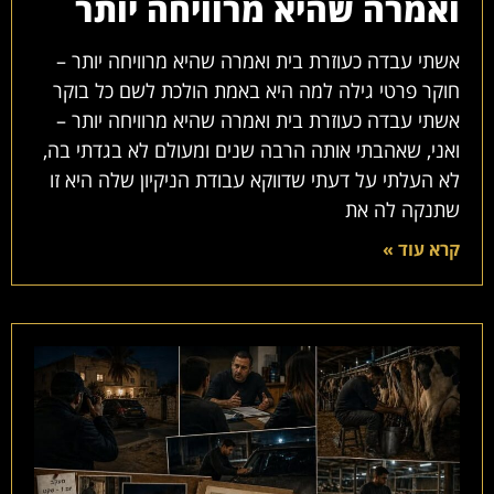
ואמרה שהיא מרוויחה יותר
אשתי עבדה כעוזרת בית ואמרה שהיא מרוויחה יותר –
חוקר פרטי גילה למה היא באמת הולכת לשם כל בוקר
אשתי עבדה כעוזרת בית ואמרה שהיא מרוויחה יותר –
ואני, שאהבתי אותה הרבה שנים ומעולם לא בגדתי בה,
לא העלתי על דעתי שדווקא עבודת הניקיון שלה היא זו
שתנקה לה את
קרא עוד »