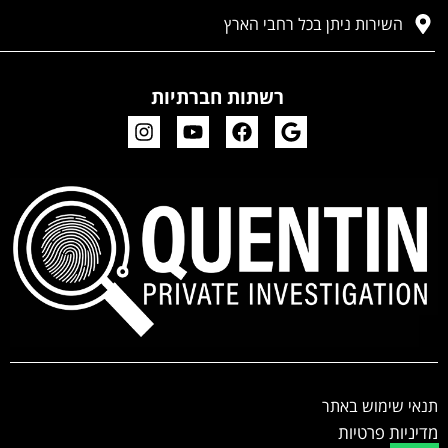
השירות ניתן בכל רחבי הארץ
רשתות חברתיות
תנאי שימוש באתר
מדיניות פרטיות