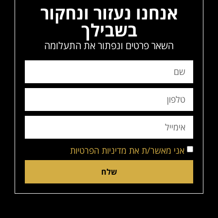
אנחנו נעזור ונחקור
בשבילך
השאר פרטים ונפתור את התעלומה
אני מאשר/ת את מדיניות הפרטיות
שלח