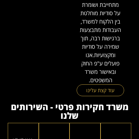
מתחייבת ושומרת
על סודיות מוחלטת
בין הלקוח למשרד,
העבודות מתבצעות
ברגישות רבה, תוך
שמירה על סודיות
ומקצועיות.אנו
פועלים ע"פ החוק
ובאישור משרד
המשפטים.
עוד קצת עלינו
משרד חקירות פרטי - השירותים
שלנו