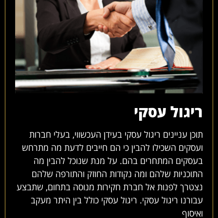
ריגול עסקי
תוכן עניינים ריגול עסקי בעידן העכשווי, בעלי חברות
ועסקים השכילו להבין כי הם חייבים לדעת מה מתרחש
בעסקים המתחרים בהם. על מנת שנוכל להבין מה
התוכניות שלהם ומה נקודות החוזק והתורפה שלהם
נצטרך לפנות אל חברת חקירות מנוסה בתחום, שתבצע
עבורנו ריגול עסקי. ריגול עסקי כולל בין היתר מעקב
ואיסוף