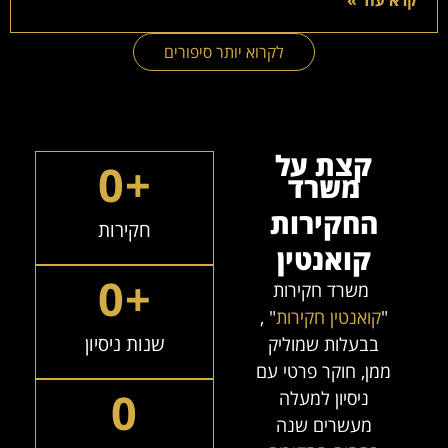
קרא עוד »
לקרוא יותר סיפורים
קצת על
0
+
משרד
החקירות
חקירות
קואנטין
0
+
משרד חקירות
"
קואנטין חקירות
" ,
שנות ניסיון
בבעלות שמוליק
ממן, חוקר פרטי עם
0
ניסיון למעלה
מעשרים שנה