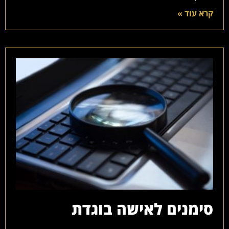
קרא עוד »
סימנים לאישה בוגדת