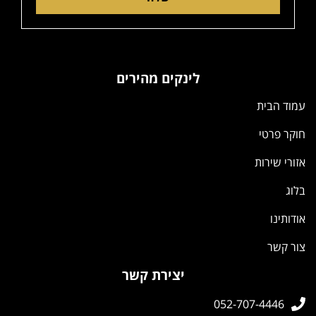
לינקים מהירים
עמוד הבית
חוקר פרטי
אזורי שירות
בלוג
אודותינו
צור קשר
יצירת קשר
052-707-4446