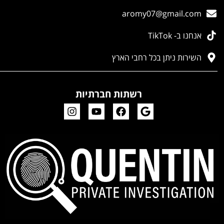
aromy07@gmail.com
אנחנו ב- TikTok
השירות ניתן בכל רחבי הארץ
רשתות חברתיות