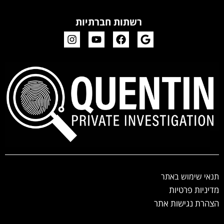
רשתות חברתיות
תנאי שימוש באתר
מדיניות פרטיות
הצהרת נגישות אתר