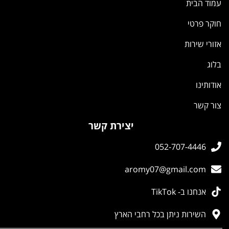
עמוד הבית
חוקר פרטי
אזורי שירות
בלוג
אודותינו
צור קשר
יצירת קשר
052-707-4446
aromy07@gmail.com
אנחנו ב- TikTok
השירות ניתן בכל רחבי הארץ