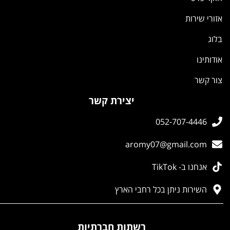
אזורי שירות
בלוג
אודותינו
צור קשר
יצירת קשר
052-707-4446
aromy07@gmail.com
אנחנו ב- TikTok
השירות ניתן בכל רחבי הארץ
רשתות חברתיות