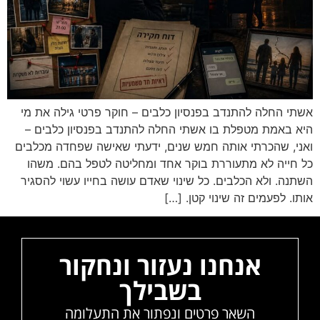
אשתי החלה להתנדב בפנסיון כלבים – חוקר פרטי גילה את מי
היא באמת מטפלת בו אשתי החלה להתנדב בפנסיון כלבים –
ואני, שהכרתי אותה חמש שנים, ידעתי שאישה שפחדה מכלבים
כל חייה לא מתעוררת בוקר אחד ומחליטה לטפל בהם. משהו
השתנה. ולא הכלבים. כל שינוי שאדם עושה בחייו עשוי להסגיר
אותו. לפעמים זה שינוי קטן. […]
אנחנו נעזור ונחקור
בשבילך
השאר פרטים ונפתור את התעלומה