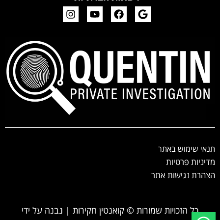
תנאי שימוש באתר
מדיניות פרטיות
הצהרת נגישות אתר
כל הזכויות שמורות © קואנטין חקירות | נבנה על ידי