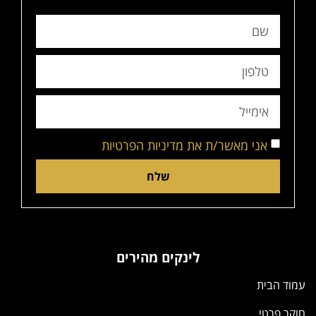
אני מאשר/ת את מדיניות הפרטיות
שלח
לינקים מהירים
עמוד הבית
חוקר פרטי