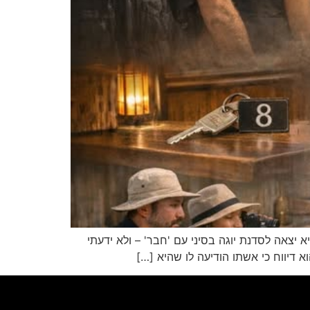
יצאה לסדנת יוגה בסיני עם 'חבר' – ולא ידעתי