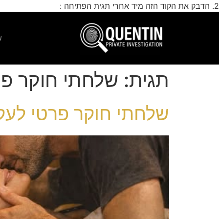
2. הדבק את הקוד הזה מיד אחרי תגית הפתיחה :
דילוג
לתוכן
ע
תגית:
שלחתי חוקר פר
שלחתי חוקר פרטי לעק