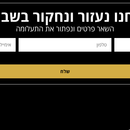
נו נעזור ונחקור בשבי
השאר פרטים ונפתור את התעלומה
שלח