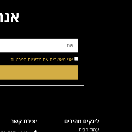
אנח
אני מאשר/ת את מדיניות הפרטיות
לינקים מהירים
יצירת קשר
עמוד הבית