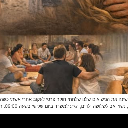
ינה את הנישואים שלנו שלחתי חוקר פרטי לעקוב אחרי אשתי כשהיא 