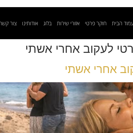
מוד הבית
חוקר פרטי
אזורי שירות
בלוג
אודותינו
צור קשר
טי לעקוב אחרי אשתי
וב אחרי אשתי