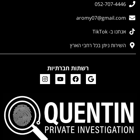
052-707-4446
aromy07@gmail.com
אנחנו ב- TikTok
השירות ניתן בכל רחבי הארץ
רשתות חברתיות