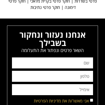
פרטי בשדרות | חוקר פרטי בקרית מלאכי | חוקר פרטי
דימונה | חוקר פרטי נתיבות
אנחנו נעזור ונחקור
בשבילך
השאר פרטים ונפתור את התעלומה
אני מאשר/ת את מדיניות הפרטיות