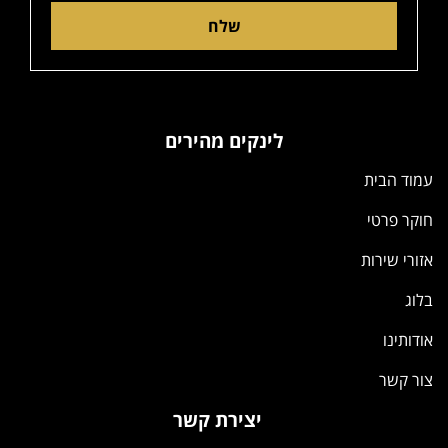
שלח
לינקים מהירים
עמוד הבית
חוקר פרטי
אזורי שירות
בלוג
אודותינו
צור קשר
יצירת קשר