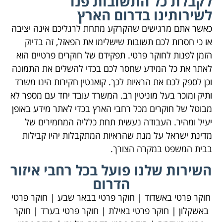
לקבלת כל התשובות פנו
לשירותינו בדרום הארץ
כאשר אתם מרגישים שהקרקע מתחת לרגליכם אינה יציבה
או כי חסרות לכם תשובות שישלימו את הפאזל, זה בדיוק
הזמן לפנות לחוקר פרטי. תפקידם של חוקרים פרטיים הוא
לאתר את כל המידע שחסר לכם בכדי להשלים את התמונה
וכן לספק לכם את הראיות לכך. קואנטין חקירות הינו משרד
ותיק ומוכר בעל מוניטין רב. המשרד עובד יחד עם מספר לא
מבוטל של חוקרים מכל רחבי הארץ בכדי לאתר מידע באופן
יעיל ומהיר. העבודה נעשית תחת כלליה המחמירים של
מדינת ישראל על מנת שהראיות המתקבלות יהיו קבילות
בבית המשפט במקרה הצורך.
השירות שלנו פועל בכל רחבי איזור
הדרום
חוקר פרטי באשדוד | חוקר פרטי בבאר שבע | חוקר פרטי
באשקלון | חוקר פרטי באילת | חוקר פרטי בערד | חוקר