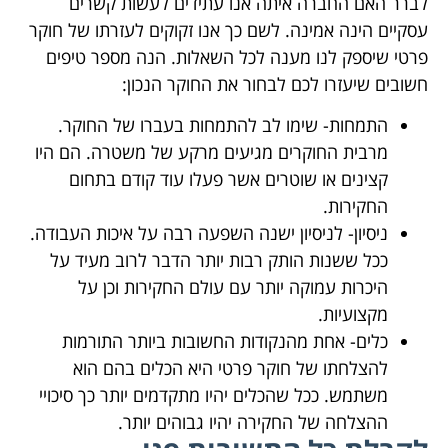
לברר האם החברה איתה אנו עתידים לעשות קשרים
עסקיים הינה אמינה. לשם כך אנו זקוקים לעזרתו של חוקר
פרטי שיספק לנו מענה לכל השאלות. הנה מספר טיפים
חשובים שיעזרו לכם לבחור את החוקר הנכון:
התמחות- שימו לב להתמחות בעברו של החוקר.
מרבית החוקרים מגיעים מרקע של משטרה. הם היו
קצינים או שוטרים אשר פעלו עוד קודם בתחום
החקירות.
ניסיון- לניסיון ישנה השפעה רבה על איכות העבודה.
ככל ששנות הותק רבות יותר הדבר לרוב מעיד על
היכרות עמוקה יותר עם עולם החקירות וכן על
מקצועיות.
כלים- אחת מהנקודות החשובות ביותר התורמות
להצלחתו של חוקר פרטי היא הכלים בהם הוא
משתמש. ככל שהכלים יהיו מתקדמים יותר כך סיכויי
ההצלחה של החקירה יהיו גבוהים יותר.