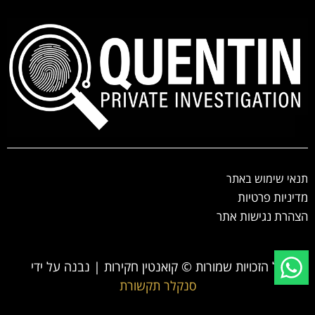
תנאי שימוש באתר
מדיניות פרטיות
הצהרת נגישות אתר
כל הזכויות שמורות © קואנטין חקירות | נבנה על ידי
סנקלר תקשורת