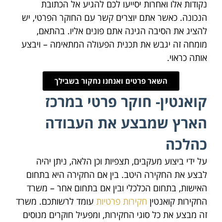
נקודות אלו ואחרות יסייעו לכם להגיע אל הכתובת
הנכונה. כאשר אתם יוצרים קשר עם החוקר הפרטי, יש
להציג את הסיבה הגינה אתם פונים אליו. בהתאם,
מומחה זה יגבש את תכנית הפעולה המתאימה – ויבצע
אותה כראוי.
השאר פרטים ואנחנו נחקור בשבילך
קואנטין- חוקר פרטי במרכז
הארץ שמבצע את העבודה
כהלכה
על ידי ביצוע מעקבים, תצפיות וכן הלאה, ניתן יהיה
לבצע את החקירה היטב. בין אם החקירה היא בתחום
האישות, בתחום הכלכלי ובין אם בתחום אחר – משרד
החקירות קואנטין
חקירות פרטיות
עומד לרשותכם. משרד
זה מבצע את כל סוגי החקירות, ומפעיל חוקרים מנוסים