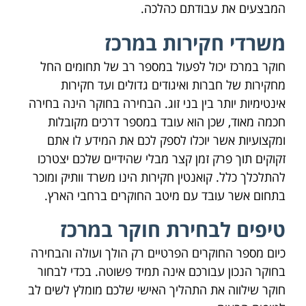
המבצעים את עבודתם כהלכה.
משרדי חקירות במרכז
חוקר במרכז יכול לפעול במספר רב של תחומים החל
מחקירות של חברות ואיגודים גדולים ועד חקירות
אינטימיות יותר בין בני זוג. הבחירה בחוקר הינה בחירה
חכמה מאוד, שכן הוא עובד במספר דרכים מקובלות
ומקצועיות אשר יוכלו לספק לכם את המידע לו אתם
זקוקים תוך פרק זמן קצר מבלי שהידיים שלכם יצטרכו
להתלכלך כלל. קואנטין חקירות הינו משרד וותיק ומוכר
בתחום אשר עובד עם מיטב החוקרים ברחבי הארץ.
טיפים לבחירת חוקר במרכז
כיום מספר החוקרים הפרטיים רק הולך ועולה והבחירה
בחוקר הנכון עבורכם אינה תמיד פשוטה. בכדי לבחור
חוקר שילווה את התהליך האישי שלכם מומלץ לשים לב