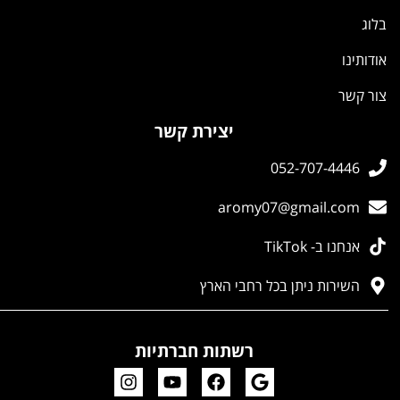
בלוג
אודותינו
צור קשר
יצירת קשר
052-707-4446
aromy07@gmail.com
אנחנו ב- TikTok
השירות ניתן בכל רחבי הארץ
רשתות חברתיות