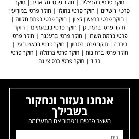
חוקר פרטי בהרצליה | חוקר פרטי תל אביב | חוקר
פרטי ירושלים | חוקר פרטי בחולון | חוקר פרטי במודיעין
| חוקר פרטי בראשון לציון | חוקר פרטי בפתח תקווה |
חוקר פרטי ברמת גן | חוקר פרטי בגבעתיים | חוקר
פרטי ברמת השרון | חוקר פרטי ברעננה | חוקר פרטי
ביבנה | חוקר פרטי בסביון | חוקר פרטי בראש העין |
חוקר פרטי ברחובות | חוקר פרטי ברמלה | חוקר פרטי
בלוד | חוקר פרטי בנס ציונה
אנחנו נעזור ונחקור
בשבילך
השאר פרטים ונפתור את התעלומה