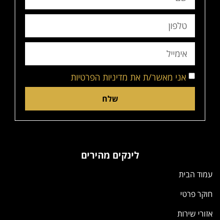
אני מאשר/ת את מדיניות הפרטיות
שלח
לינקים מהירים
עמוד הבית
חוקר פרטי
אזורי שירות