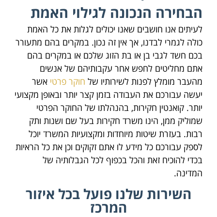
הבחירה הנכונה לגילוי האמת
לעיתים אנו חושבים שאנו יכולים לגלות את כל האמת
כולה לגמרי לבדנו, אך אין זה נכון. במקרים בהם מתעורר
בכם חשד לגבי בן או בת הזוג שלכם או במקרים בהם
אתם מחליטים לחפש אחר עקבותיהם של אנשים
מהעבר מומלץ לפנות לשירותיו של
חוקר פרטי
אשר
יעשה עבורכם את העבודה בזמן קצר יותר ובאופן מקצועי
יותר. קואנטין חקירות, בהנהלתו של החוקר הפרטי
שמוליק ממן, הינו משרד חקירות בעל שם ושנות ותק
רבות. בעזרת שיטות מיוחדות ומקצועיות המשרד יוכל
לספק עבורכם כל מידע לו אתם זקוקים וכן את כל הראיות
בכדי להוכיח זאת והכל בכפוף לכל הגבלותיה של
המדינה.
השירות שלנו פועל בכל איזור
המרכז