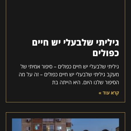
גיליתי שלבעלי יש חיים
כפולים
גיליתי שלבעלי יש חיים כפולים – סיפור אמיתי של
מעקב גיליתי שלבעלי יש חיים כפולים – זה על מה
הסיפור שלנו היום. היא הייתה בת
קרא עוד »