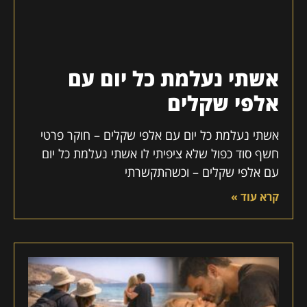
אשתי נעלמת כל יום עם
אלפי שקלים
אשתי נעלמת כל יום עם אלפי שקלים – חוקר פרטי
חשף סוד כפול שלא ציפיתי לו אשתי נעלמת כל יום
עם אלפי שקלים – וכשהתקשרתי
קרא עוד »