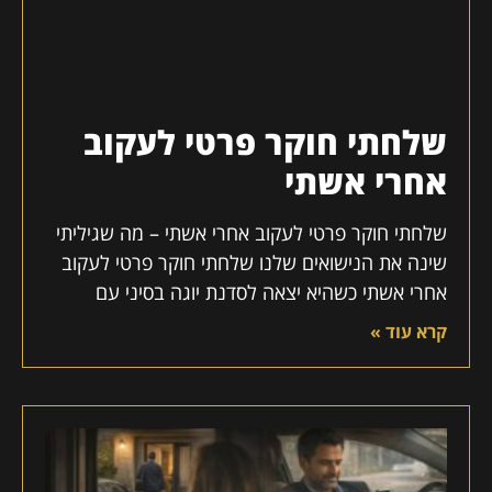
שלחתי חוקר פרטי לעקוב
אחרי אשתי
שלחתי חוקר פרטי לעקוב אחרי אשתי – מה שגיליתי
שינה את הנישואים שלנו שלחתי חוקר פרטי לעקוב
אחרי אשתי כשהיא יצאה לסדנת יוגה בסיני עם
קרא עוד »