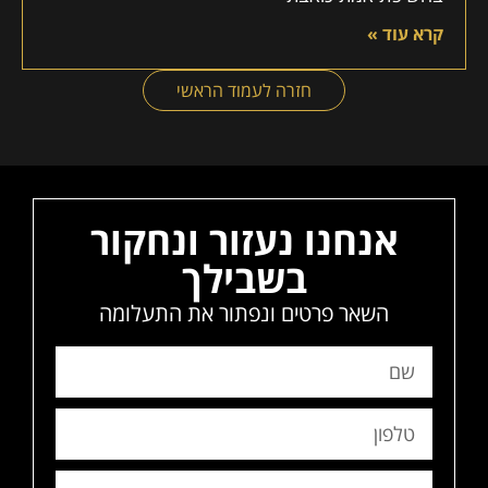
קרא עוד »
חזרה לעמוד הראשי
אנחנו נעזור ונחקור
בשבילך
השאר פרטים ונפתור את התעלומה