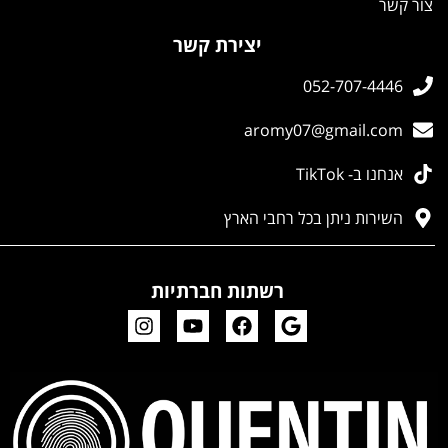
צור קשר
יצירת קשר
052-707-4446
aromy07@gmail.com
אנחנו ב- TikTok
השירות ניתן בכל רחבי הארץ
רשתות חברתיות