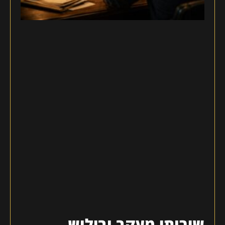
שירותי מעקב ובילוש