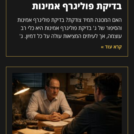
בדיקת פוליגרף אמינות
האם המכונה תמיד צודקת? בדיקת פוליגרף אמינות
והסיפור של ג' בדיקת פוליגרף אמינות היא כלי רב
עוצמה, אך לעיתים המציאות עולה על כל דמיון. ג'
קרא עוד »