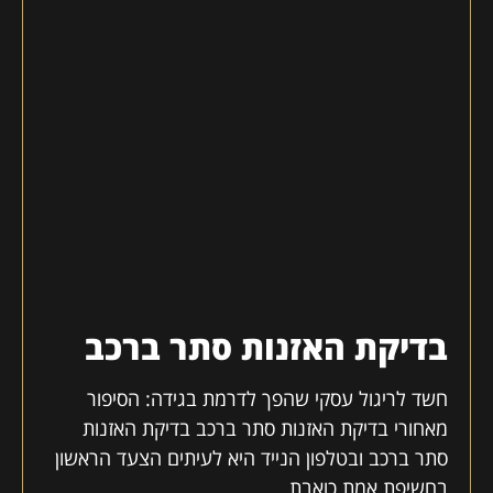
בדיקת האזנות סתר ברכב
חשד לריגול עסקי שהפך לדרמת בגידה: הסיפור
מאחורי בדיקת האזנות סתר ברכב בדיקת האזנות
סתר ברכב ובטלפון הנייד היא לעיתים הצעד הראשון
בחשיפת אמת כואבת