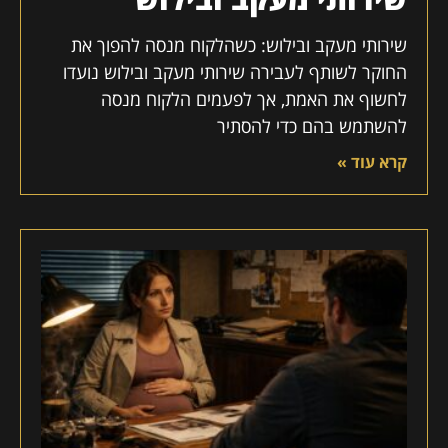
שירותי מעקב ובילוש: כשהלקוח מנסה להפוך את
החוקר לשותף לעבירה שירותי מעקב ובילוש נועדו
לחשוף את האמת, אך לפעמים הלקוח מנסה
להשתמש בהם כדי להסתיר
קרא עוד »