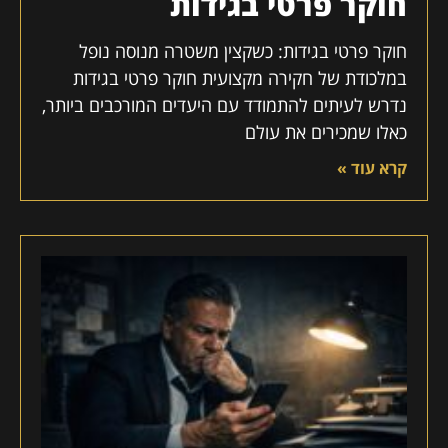
חוקר פרטי בגידות
חוקר פרטי בגידות: כשקצין משטרה מנוסה נופל
במלכודת של חקירה מקצועית חוקר פרטי בגידות
נדרש לעיתים להתמודד עם היעדים המורכבים ביותר,
כאלו שמכירים את עולם
קרא עוד »