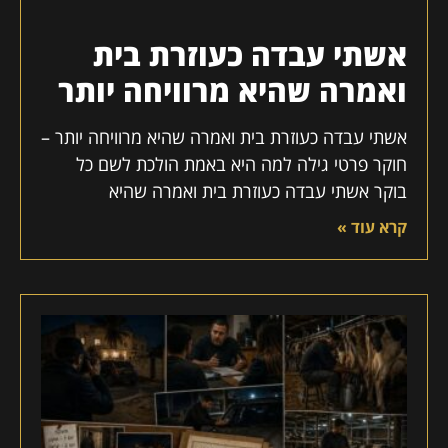
אשתי עבדה כעוזרת בית
ואמרה שהיא מרוויחה יותר
אשתי עבדה כעוזרת בית ואמרה שהיא מרוויחה יותר –
חוקר פרטי גילה למה היא באמת הולכת לשם כל
בוקר אשתי עבדה כעוזרת בית ואמרה שהיא
קרא עוד »