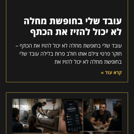
עובד שלי בחופשת מחלה
לא יכול להזיז את הכתף
עובד שלי בחופשת מחלה לא יכול להזיז את הכתף –
חוקר פרטי צילם אותו חולב פרות בלילה עובד שלי
בחופשת מחלה לא יכול להזיז את
קרא עוד »