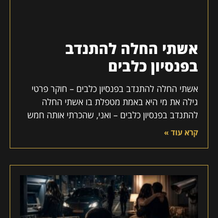
אשתי החלה להתנדב
בפנסיון כלבים
אשתי החלה להתנדב בפנסיון כלבים – חוקר פרטי
גילה את מי היא באמת מטפלת בו אשתי החלה
להתנדב בפנסיון כלבים – ואני, שהכרתי אותה חמש
קרא עוד »