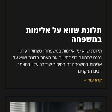
תלונת שווא על אלימות
במשפחה
תלונת שווא על אלימות במשפחה: כשחוקר פרטי
נכנס לתמונה כדי לחשוף את האמת תלונת שווא על
אלימות במשפחה זה הסיפור שנדבר עליו במאמר.
רבים המקרים
קרא עוד »