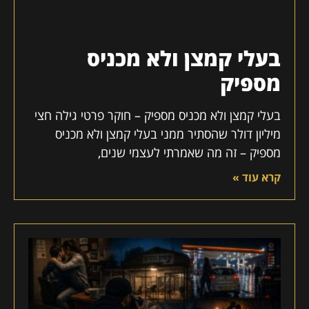
בעלי קמצן ולא מכניס
מספיק
בעלי קמצן ולא מכניס מספיק – חוקר פרטי גילה חצי
מיליון דולר שהסתיר ממני בעלי קמצן ולא מכניס
מספיק – זה מה שאמרתי לעצמי שנים,
קרא עוד »