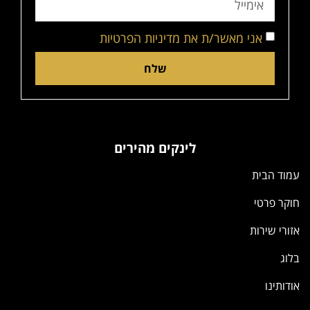
אני מאשר/ת את מדיניות הפרטיות
שלח
לינקים מהירים
עמוד הבית
חוקר פרטי
אזורי שירות
בלוג
אודותינו